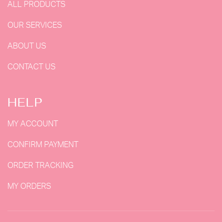
ALL PRODUCTS
OUR SERVICES
ABOUT US
CONTACT US
HELP
MY ACCOUNT
CONFIRM PAYMENT
ORDER TRACKING
MY ORDERS