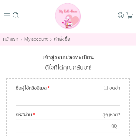
หน้าแรก
My account
คำสั่งซื้อ
เข้าสู่ระบบ/ลงทะเบียน
ดีใจที่ได้คุณกลับมา!
ชื่อผู้ใช้หรืออีเมล
*
จดจำ
รหัสผ่าน
*
สูญหาย?