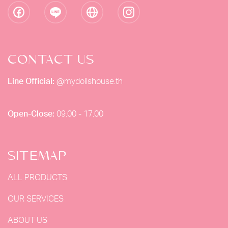
CONTACT US
Line Official:
@mydollshouse.th
Open-Close:
09.00 - 17.00
SITEMAP
ALL PRODUCTS
OUR SERVICES
ABOUT US