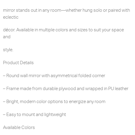
mirror stands out in any room—whether hung solo or paired with
eclectic
décor. Available in multiple colors and sizes to suit your space
and
style.
Product Details
– Round wall mirror with asymmetrical folded corner
– Frame made from durable plywood and wrapped in PU leather
– Bright, modern color options to energize any room
– Easy to mount and lightweight
Available Colors