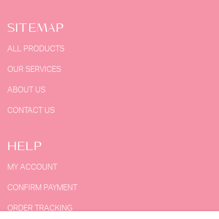
SITEMAP
ALL PRODUCTS
OUR SERVICES
ABOUT US
CONTACT US
HELP
MY ACCOUNT
CONFIRM PAYMENT
ORDER TRACKING