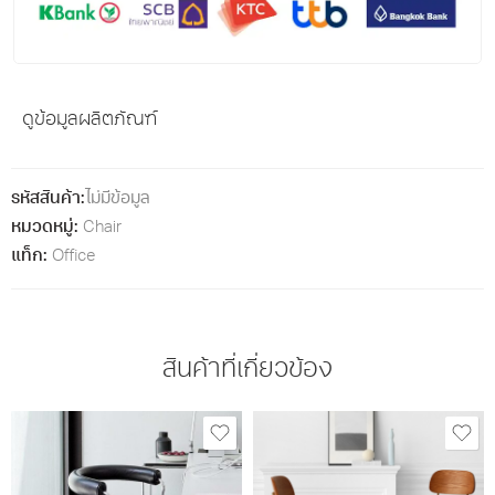
ดูข้อมูลผลิตภัณฑ์
รหัสสินค้า:
ไม่มีข้อมูล
หมวดหมู่:
Chair
แท็ก:
Office
สินค้าที่เกี่ยวข้อง