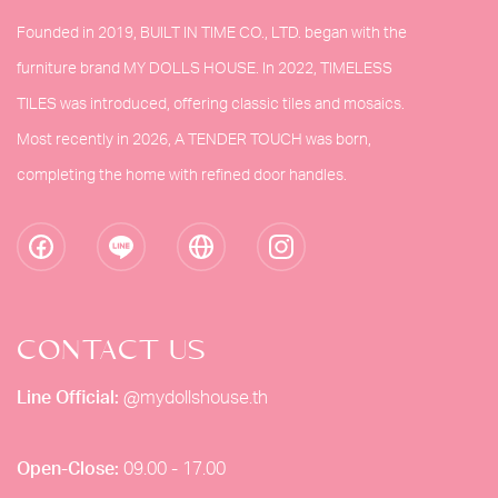
Founded in 2019, BUILT IN TIME CO., LTD. began with the
furniture brand MY DOLLS HOUSE. In 2022, TIMELESS
TILES was introduced, offering classic tiles and mosaics.
Most recently in 2026, A TENDER TOUCH was born,
completing the home with refined door handles.
CONTACT US
Line Official:
@mydollshouse.th
Open-Close:
09.00 - 17.00