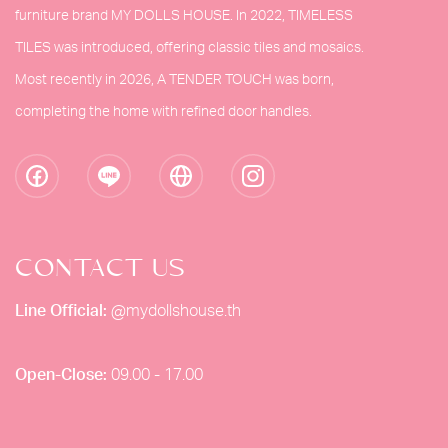
furniture brand MY DOLLS HOUSE. In 2022, TIMELESS
TILES was introduced, offering classic tiles and mosaics.
Most recently in 2026, A TENDER TOUCH was born,
completing the home with refined door handles.
CONTACT US
Line Official:
@mydollshouse.th
Open-Close:
09.00 - 17.00