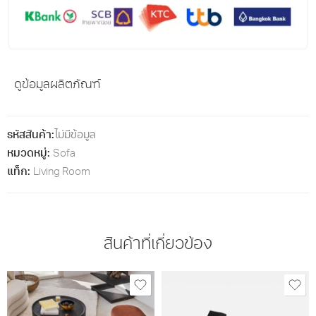
ดูข้อมูลผลิตภัณฑ์
รหัสสินค้า:
ไม่มีข้อมูล
หมวดหมู่:
Sofa
แท็ก:
Living Room
สินค้าที่เกี่ยวข้อง