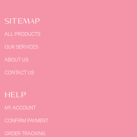
SITEMAP
ALL PRODUCTS
OUR SERVICES
ABOUT US
CONTACT US
HELP
MY ACCOUNT
CONFIRM PAYMENT
ORDER TRACKING