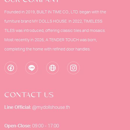
OUR COMPANY
Founded in 2019, BUILT IN TIME CO., LTD. began with the
furniture brand MY DOLLS HOUSE. In 2022, TIMELESS
TILES was introduced, offering classic tiles and mosaics.
Most recently in 2026, A TENDER TOUCH was born,
completing the home with refined door handles.
CONTACT US
Line Official:
@mydollshouse.th
Open-Close:
09.00 - 17.00