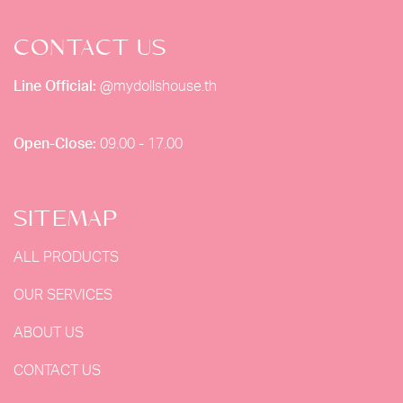
CONTACT US
Line Official:
@mydollshouse.th
Open-Close:
09.00 - 17.00
SITEMAP
ALL PRODUCTS
OUR SERVICES
ABOUT US
CONTACT US