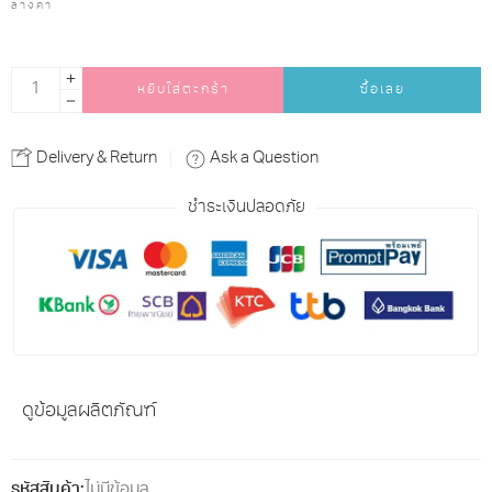
ล้างค่า
หยิบใส่ตะกร้า
ซื้อเลย
Alternative:
Delivery & Return
Ask a Question
ชำระเงินปลอดภัย
ดูข้อมูลผลิตภัณฑ์
รหัสสินค้า:
ไม่มีข้อมูล