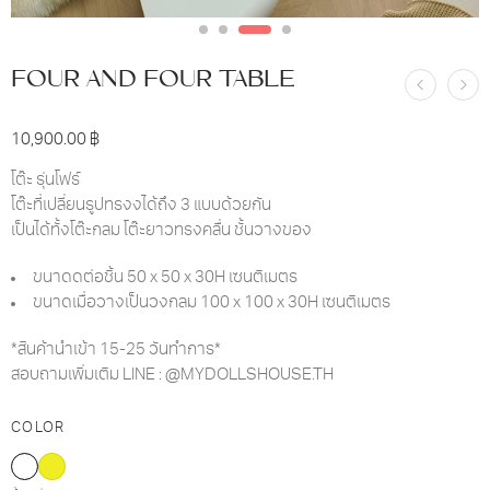
FOUR AND FOUR TABLE
10,900.00
฿
โต๊ะ รุ่นโฟร์
โต๊ะที่เปลี่ยนรูปทรงงได้ถึง 3 แบบด้วยกัน
เป็นได้ทั้งโต๊ะกลม โต๊ะยาวทรงคลื่น ชั้นวางของ
ขนาดดต่อชิ้น 50 x 50 x 30H เซนติเมตร
ขนาดเมื่อวางเป็นวงกลม 100 x 100 x 30H เซนติเมตร
*สินค้านำเข้า 15-25 วันทำการ*
สอบถามเพิ่มเติม LINE : @MYDOLLSHOUSE.TH
COLOR