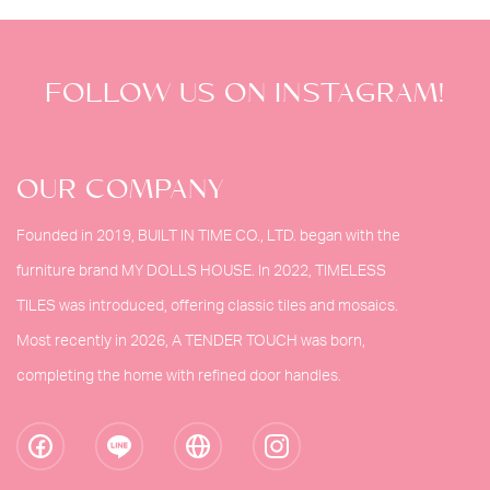
FOLLOW US ON INSTAGRAM!
OUR COMPANY
Founded in 2019, BUILT IN TIME CO., LTD. began with the
furniture brand MY DOLLS HOUSE. In 2022, TIMELESS
TILES was introduced, offering classic tiles and mosaics.
Most recently in 2026, A TENDER TOUCH was born,
completing the home with refined door handles.