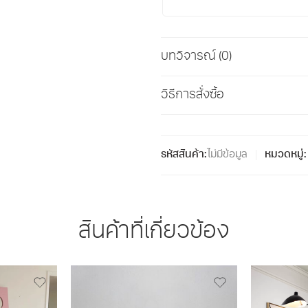
บทวิจารณ์ (0)
วิธีการสั่งซื้อ
รหัสสินค้า:
ไม่มีข้อมูล
หมวดหมู่:
สินค้าที่เกี่ยวข้อง