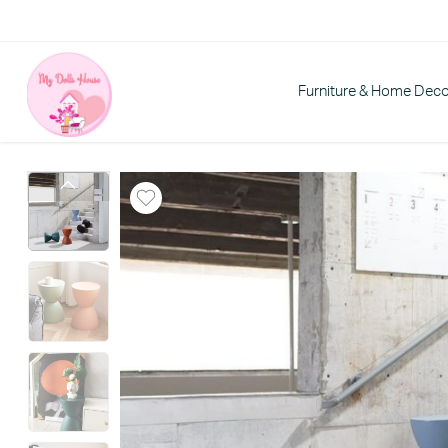
Furniture & Home Dec