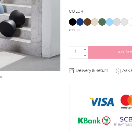
COLOR
ล้างค่า
หยิบใส่
Alternative:
Delivery & Return
Ask 