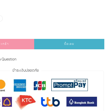
ตะกร้า
ซื้อเลย
a Question
ชำระเงินปลอดภัย