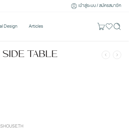
เข้าสู่ระบบ / สมัครสมาชิก
ral Design
Articles
 SIDE TABLE
LLSHOUSE.TH