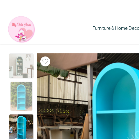
Furniture & Home Dec