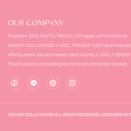
OUR COMPANY
Founded in 2019, BUILT IN TIME CO., LTD. began with the furniture
brand MY DOLLS HOUSE. In 2022, TIMELESS TILES was introduced
offering classic tiles and mosaics. Most recently in 2026, A TENDER
TOUCH was born, completing the home with refined door handles.
2023 MY DOLLS HOUSE ALL RIGHTS RESERVED. | DESIGNED B