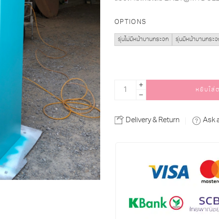
OPTIONS
รุ่นไม่มีหน้าบานกระจก
รุ่นมีหน้าบานกระจ
หยิบใส่
Alternative:
Delivery & Return
Ask 