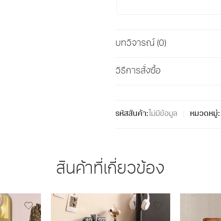
บทวิจารณ์ (0)
วิธีการสั่งซื้อ
รหัสสินค้า:
ไม่มีข้อมูล
หมวดหมู่:
สินค้าที่เกี่ยวข้อง