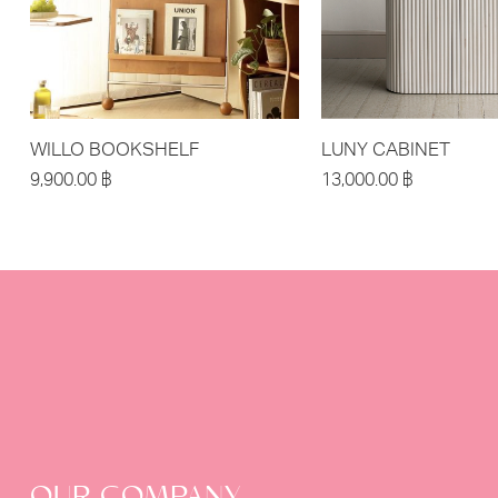
WILLO BOOKSHELF
LUNY CABINET
9,900.00
฿
13,000.00
฿