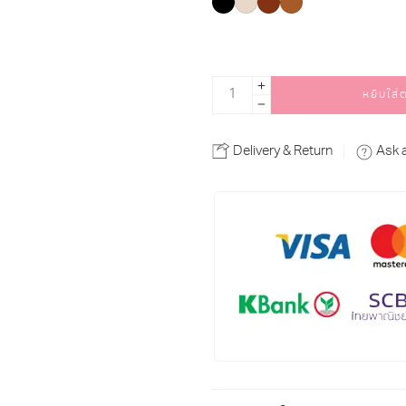
หยิบใส่
Alternative:
Delivery & Return
Ask 