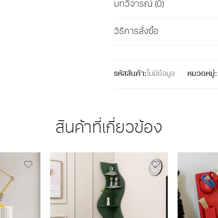
บทวิจารณ์ (0)
วิธีการสั่งซื้อ
รหัสสินค้า:
ไม่มีข้อมูล
หมวดหมู่:
สินค้าที่เกี่ยวข้อง