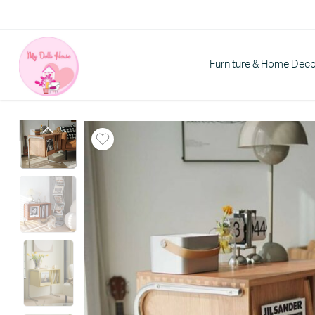
Furniture & Home Dec