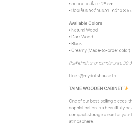
• ขนาดบานสไลด์ : 28 cm.
• ช่องเก็บของด้านขวา : กว้าง 8.5 c
Available Colors
• Natural Wood
• Dark Wood
• Black
• Creamy (Made-to-order color)
สินค้านำเข้า ระยะเวลาประมาณ 30 ว
Line : @mydollshouse.th
TAIME WOODEN CABINET
One of our best-selling pieces
sophistication in a beautifully ba
compact storage piece for your fav
atmosphere.