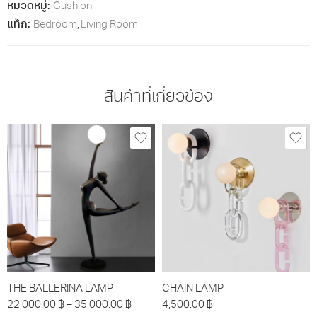
หมวดหมู่:
Cushion
แท็ก:
Bedroom
,
Living Room
สินค้าที่เกี่ยวข้อง
THE BALLERINA LAMP
CHAIN LAMP
22,000.00
฿
–
35,000.00
฿
4,500.00
฿