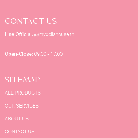
CONTACT US
Line Official:
@mydollshouse.th
Open-Close:
09.00 - 17.00
SITEMAP
ALL PRODUCTS
OUR SERVICES
ABOUT US
CONTACT US