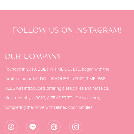
FOLLOW US ON INSTAGRAM!
OUR COMPANY
Founded in 2019, BUILT IN TIME CO., LTD. began with the
furniture brand MY DOLLS HOUSE. In 2022, TIMELESS
TILES was introduced, offering classic tiles and mosaics.
Most recently in 2026, A TENDER TOUCH was born,
completing the home with refined door handles.