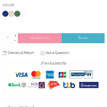
COLOR
หยิบใส่ตะกร้า
ซื้อเลย
Alternative:
Delivery & Return
Ask a Question
ชำระเงินปลอดภัย