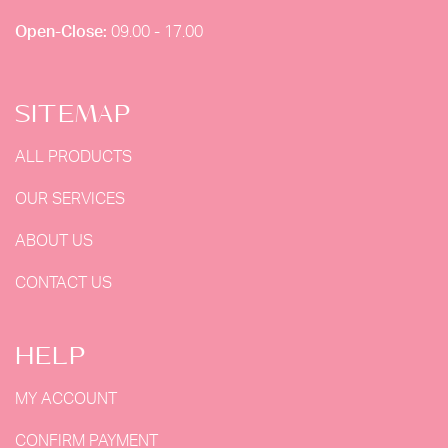
Open-Close:
09.00 - 17.00
SITEMAP
ALL PRODUCTS
OUR SERVICES
ABOUT US
CONTACT US
HELP
MY ACCOUNT
CONFIRM PAYMENT