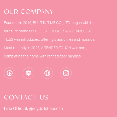
OUR COMPANY
Founded in 2019, BUILT IN TIME CO., LTD. began with the
furniture brand MY DOLLS HOUSE. In 2022, TIMELESS
TILES was introduced, offering classic tiles and mosaics.
Most recently in 2026, A TENDER TOUCH was born,
completing the home with refined door handles.
CONTACT US
Line Official:
@mydollshouse.th