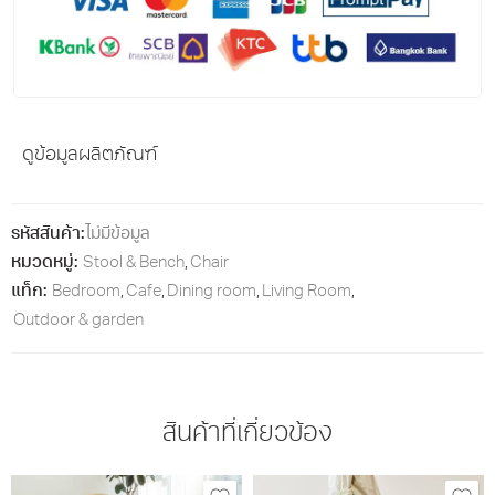
ดูข้อมูลผลิตภัณฑ์
รหัสสินค้า:
ไม่มีข้อมูล
หมวดหมู่:
Stool & Bench
,
Chair
แท็ก:
Bedroom
,
Cafe
,
Dining room
,
Living Room
,
Outdoor & garden
สินค้าที่เกี่ยวข้อง