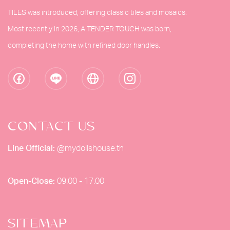
TILES was introduced, offering classic tiles and mosaics.
Most recently in 2026, A TENDER TOUCH was born,
completing the home with refined door handles.
CONTACT US
Line Official:
@mydollshouse.th
Open-Close:
09.00 - 17.00
SITEMAP