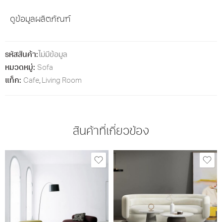
ดูข้อมูลผลิตภัณฑ์
รหัสสินค้า:
ไม่มีข้อมูล
หมวดหมู่:
Sofa
แท็ก:
Cafe
,
Living Room
สินค้าที่เกี่ยวข้อง