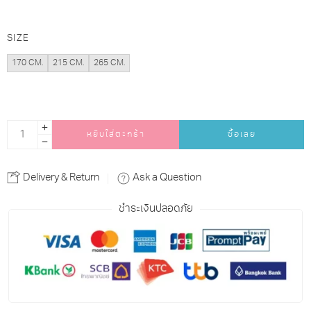
SIZE
170 CM.
215 CM.
265 CM.
หยิบใส่ตะกร้า
ซื้อเลย
Alternative:
Delivery & Return
Ask a Question
ชำระเงินปลอดภัย