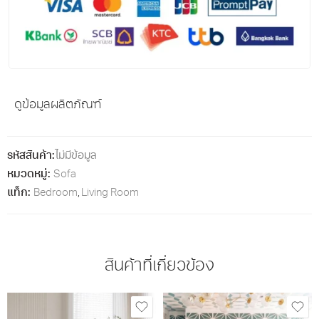
ดูข้อมูลผลิตภัณฑ์
รหัสสินค้า:
ไม่มีข้อมูล
หมวดหมู่:
Sofa
แท็ก:
Bedroom
,
Living Room
สินค้าที่เกี่ยวข้อง