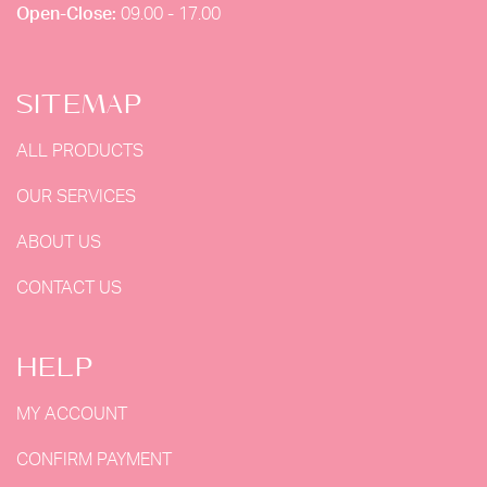
Open-Close:
09.00 - 17.00
SITEMAP
ALL PRODUCTS
OUR SERVICES
ABOUT US
CONTACT US
HELP
MY ACCOUNT
CONFIRM PAYMENT