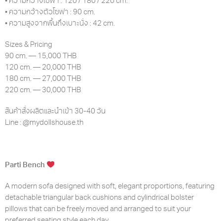
• ความกว้างโซฟา : 120 / 180 / 220 cm.
• ความกว้างตัวโซฟา : 90 cm.
• ความสูงจากพื้นถึงเบาะนั่ง : 42 cm.
Sizes & Pricing
90 cm. — 15,000 THB
120 cm. — 20,000 THB
180 cm. — 27,000 THB
220 cm. — 30,000 THB
สินค้าสั่งผลิตและนำเข้า 30-40 วัน
Line :
@mydollshouse.th
Parti Bench
A modern sofa designed with soft, elegant proportions, featuring
detachable triangular back cushions and cylindrical bolster
pillows that can be freely moved and arranged to suit your
preferred seating style each day.