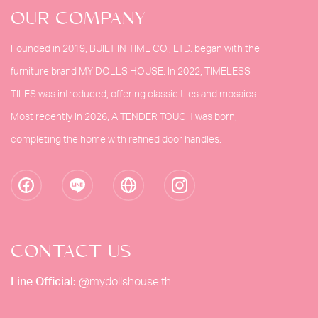
OUR COMPANY
Founded in 2019, BUILT IN TIME CO., LTD. began with the
furniture brand MY DOLLS HOUSE. In 2022, TIMELESS
TILES was introduced, offering classic tiles and mosaics.
Most recently in 2026, A TENDER TOUCH was born,
completing the home with refined door handles.
CONTACT US
Line Official:
@mydollshouse.th