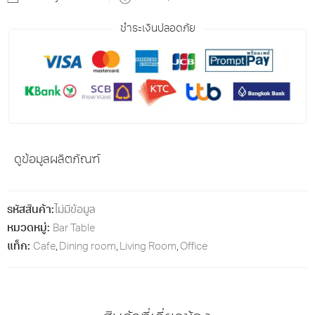
ชำระเงินปลอดภัย
ดูข้อมูลผลิตภัณฑ์
รหัสสินค้า:
ไม่มีข้อมูล
หมวดหมู่:
Bar Table
แท็ก:
Cafe
,
Dining room
,
Living Room
,
Office