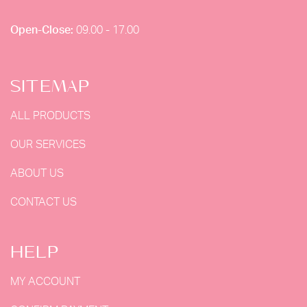
Open-Close:
09.00 - 17.00
SITEMAP
ALL PRODUCTS
OUR SERVICES
ABOUT US
CONTACT US
HELP
MY ACCOUNT