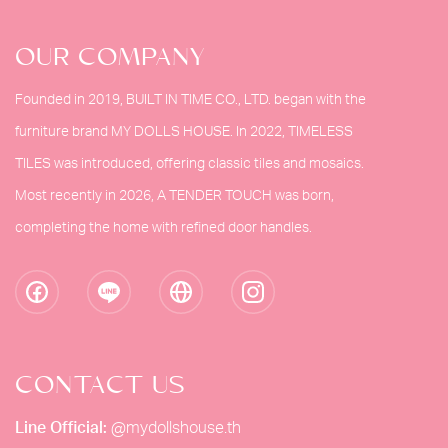
OUR COMPANY
Founded in 2019, BUILT IN TIME CO., LTD. began with the
furniture brand MY DOLLS HOUSE. In 2022, TIMELESS
TILES was introduced, offering classic tiles and mosaics.
Most recently in 2026, A TENDER TOUCH was born,
completing the home with refined door handles.
CONTACT US
Line Official:
@mydollshouse.th