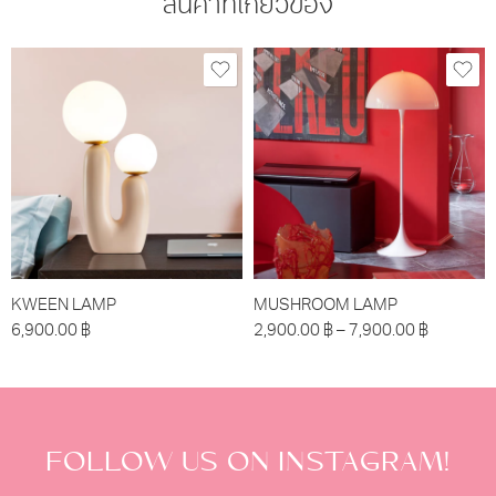
สินค้าที่เกี่ยวข้อง
KWEEN LAMP
MUSHROOM LAMP
6,900.00
฿
2,900.00
฿
–
7,900.00
฿
FOLLOW US ON INSTAGRAM!