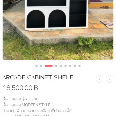
ARCADE CABINET SHELF
18,500.00
฿
ชั้นวางของ รุ่นอาร์เขด
ชั้นวางของ MODERN STYLE
สามารถเพิ่มลดขนาด และเลือกสีที่ต้องการได้