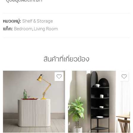
ดูข้อมูลผลิตภัณฑ์
หมวดหมู่:
Shelf & Storage
แท็ก:
Bedroom
,
Living Room
สินค้าที่เกี่ยวข้อง