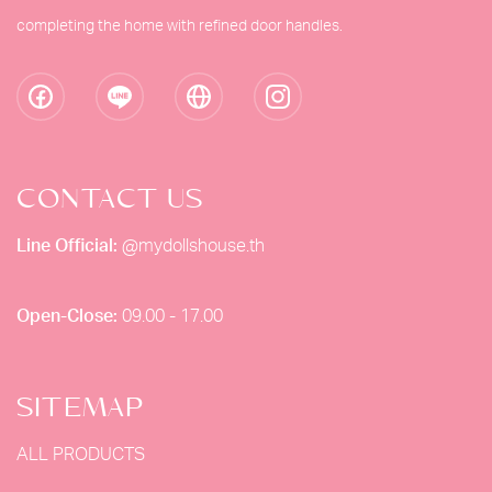
completing the home with refined door handles.
CONTACT US
Line Official:
@mydollshouse.th
Open-Close:
09.00 - 17.00
SITEMAP
ALL PRODUCTS