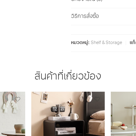
วิธีการสั่งซื้อ
หมวดหมู่:
Shelf & Storage
แท็
สินค้าที่เกี่ยวข้อง