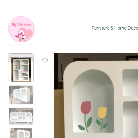
Furniture & Home Dec