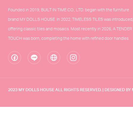
Founded in 2019, BUILT IN TIME CO., LTD. began with the furniture
brand MY DOLLS HOUSE. In 2022, TIMELESS TILES was introduced
offering classic tiles and mosaics. Most recently in 2026, A TENDER
TOUCH was born, completing the home with refined door handles.
2023 MY DOLLS HOUSE ALL RIGHTS RESERVED. | DESIGNED B