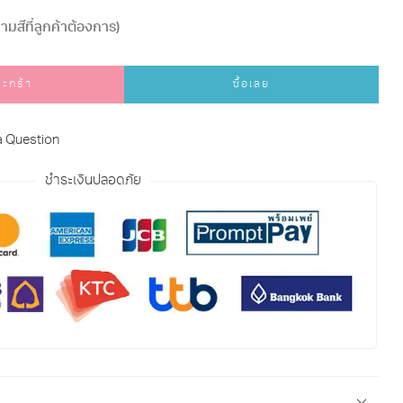
มสีที่ลูกค้าต้องการ)
ตะกร้า
ซื้อเลย
a Question
ชำระเงินปลอดภัย